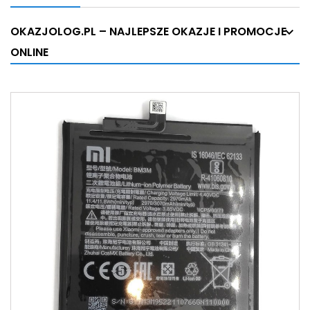
OKAZJOLOG.PL – NAJLEPSZE OKAZJE I PROMOCJE
ONLINE