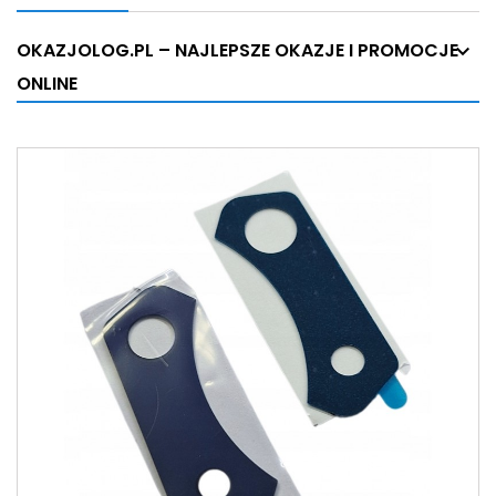
OKAZJOLOG.PL – NAJLEPSZE OKAZJE I PROMOCJE
ONLINE