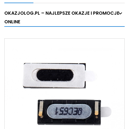
OKAZJOLOG.PL – NAJLEPSZE OKAZJE I PROMOCJE
ONLINE