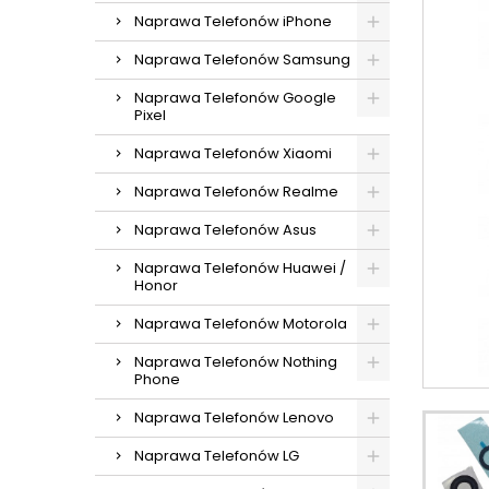
Naprawa Telefonów iPhone
Naprawa Telefonów Samsung
Naprawa Telefonów Google
Pixel
Naprawa Telefonów Xiaomi
Naprawa Telefonów Realme
Naprawa Telefonów Asus
Naprawa Telefonów Huawei /
Honor
Naprawa Telefonów Motorola
Naprawa Telefonów Nothing
Phone
Naprawa Telefonów Lenovo
Naprawa Telefonów LG