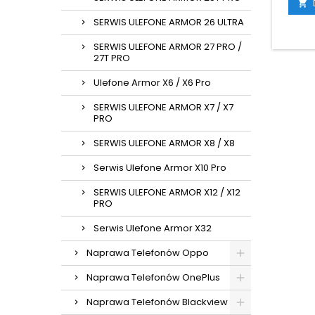

SERWIS ULEFONE ARMOR 26 ULTRA
SERWIS ULEFONE ARMOR 27 PRO /
27T PRO
Ulefone Armor X6 / X6 Pro
SERWIS ULEFONE ARMOR X7 / X7
PRO
SERWIS ULEFONE ARMOR X8 / X8
Serwis Ulefone Armor X10 Pro
SERWIS ULEFONE ARMOR X12 / X12
PRO
Serwis Ulefone Armor X32
Naprawa Telefonów Oppo
Naprawa Telefonów OnePlus
Naprawa Telefonów Blackview