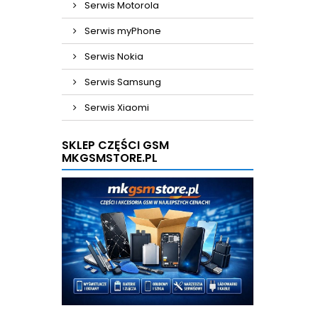
Serwis Motorola
Serwis myPhone
Serwis Nokia
Serwis Samsung
Serwis Xiaomi
SKLEP CZĘŚCI GSM
MKGSMSTORE.PL