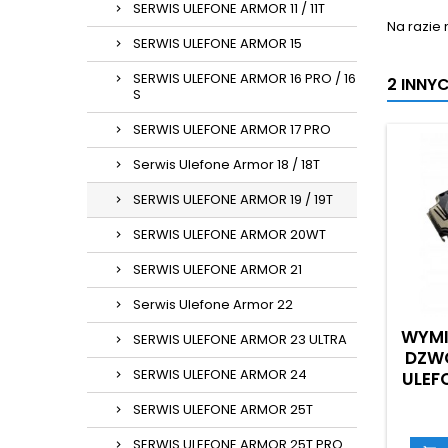
SERWIS ULEFONE ARMOR 11 / 11T
Na razie 
SERWIS ULEFONE ARMOR 15
SERWIS ULEFONE ARMOR 16 PRO / 16
2 INNY
S
SERWIS ULEFONE ARMOR 17 PRO
Serwis Ulefone Armor 18 / 18T
SERWIS ULEFONE ARMOR 19 / 19T
SERWIS ULEFONE ARMOR 20WT
SERWIS ULEFONE ARMOR 21
Serwis Ulefone Armor 22
WYMI
SERWIS ULEFONE ARMOR 23 ULTRA
DZW
SERWIS ULEFONE ARMOR 24
ULEF
SERWIS ULEFONE ARMOR 25T
SERWIS ULEFONE ARMOR 25T PRO