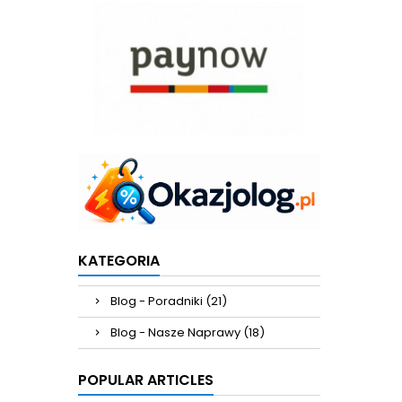
KATEGORIA
Blog - Poradniki (21)
Blog - Nasze Naprawy (18)
POPULAR ARTICLES