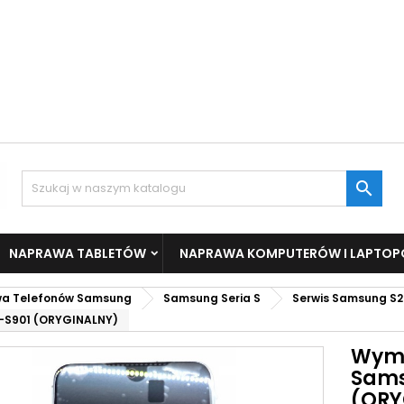

NAPRAWA TABLETÓW
NAPRAWA KOMPUTERÓW I LAPTO
a Telefonów Samsung
Samsung Seria S
Serwis Samsung S2
-S901 (ORYGINALNY)
Wymi
Sams
(ORY