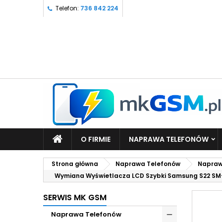
Telefon:
736 842 224
O FIRMIE
NAPRAWA TELEFONÓW
Strona główna
Naprawa Telefonów
Napraw
Wymiana Wyświetlacza LCD Szybki Samsung S22 SM
SERWIS MK GSM
Naprawa Telefonów