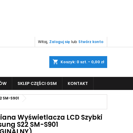
Witaj,
Zaloguj się
lub
Stwórz konto
shopping_cart
Koszyk:
0
szt. - 0,00 zł
PÓW
SKLEP CZĘŚCI GSM
KONTAKT
2 SM-S901
ana Wyświetlacza LCD Szybki
ung S22 SM-S901
GINALNY)