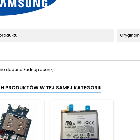
produktu
Oryginaln
nie dodano żadnej recenzji.
CH PRODUKTÓW W TEJ SAMEJ KATEGORII: