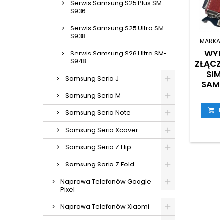
Serwis Samsung S25 Plus SM-
S936
Serwis Samsung S25 Ultra SM-
S938
MARKA
WYM
Serwis Samsung S26 Ultra SM-
S948
ZŁĄCZ
SI
Samsung Seria J
SAM
Samsung Seria M

Samsung Seria Note
Samsung Seria Xcover
Samsung Seria Z Flip
Samsung Seria Z Fold
Naprawa Telefonów Google
Pixel
Naprawa Telefonów Xiaomi