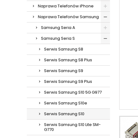
Naprawa Telefonów iPhone
Naprawa Telefonów Samsung
Samsung Seria A
Samsung Seria S
Serwis Samsung S8
Serwis Samsung S8 Plus
Serwis Samsung S9
Serwis Samsung S9 Plus
Serwis Samsung S10 5G G977
Serwis Samsung S10e
Serwis Samsung S10
Serwis Samsung S10 Lite SM-
G770