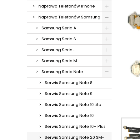
Naprawa Telefonów iPhone
Naprawa Telefonów Samsung
Samsung Seria A
Samsung Seria S
Samsung Seria J
Samsung Seria M
Samsung Seria Note
Serwis Samsung Note 8
Serwis Samsung Note 9
Serwis Samsung Note 10 Lite
Serwis Samsung Note 10
Serwis Samsung Note 10+ Plus
Serwis Samsung Note 20 SM-