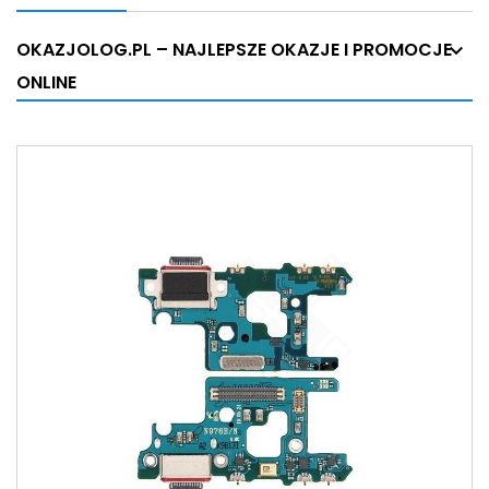
OKAZJOLOG.PL – NAJLEPSZE OKAZJE I PROMOCJE
ONLINE