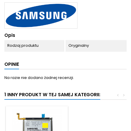
Opis
Rodzaj produktu
Oryginalny
OPINIE
Na razie nie dodano żadnej recenzji.
1 INNY PRODUKT W TEJ SAMEJ KATEGORII:
<
>