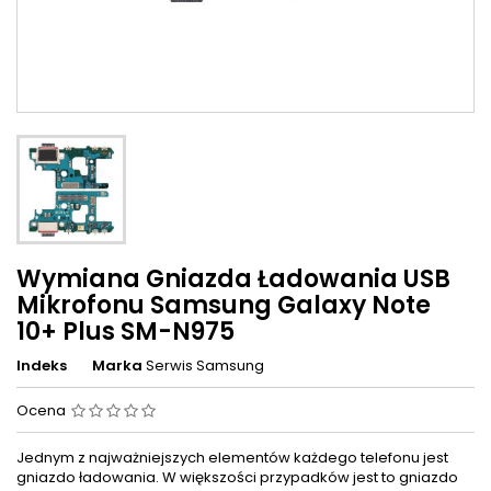
Wymiana Gniazda Ładowania USB
Mikrofonu Samsung Galaxy Note
10+ Plus SM-N975
Indeks
Marka
Serwis Samsung
Ocena
Jednym z najważniejszych elementów każdego telefonu jest
gniazdo ładowania. W większości przypadków jest to gniazdo