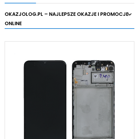
OKAZJOLOG.PL – NAJLEPSZE OKAZJE I PROMOCJE
ONLINE