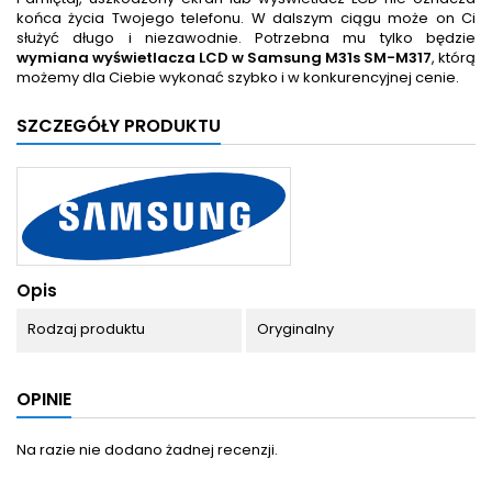
końca życia Twojego telefonu. W dalszym ciągu może on Ci
służyć długo i niezawodnie. Potrzebna mu tylko będzie
wymiana wyświetlacza LCD w Samsung M31s SM-M317
, którą
możemy dla Ciebie wykonać szybko i w konkurencyjnej cenie.
SZCZEGÓŁY PRODUKTU
Opis
Rodzaj produktu
Oryginalny
OPINIE
Na razie nie dodano żadnej recenzji.