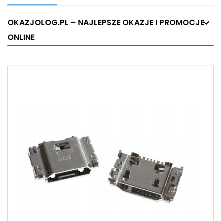
OKAZJOLOG.PL – NAJLEPSZE OKAZJE I PROMOCJE
ONLINE