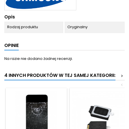
Opis
Rodzaj produktu
Oryginalny
OPINIE
Na razie nie dodano żadnej recenzji.
4 INNYCH PRODUKTÓW W TEJ SAMEJ KATEGORII:
>
<