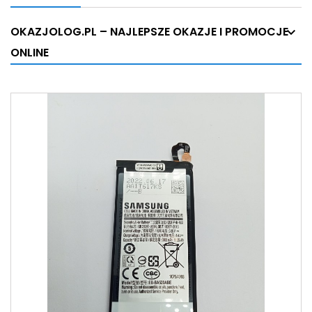
OKAZJOLOG.PL – NAJLEPSZE OKAZJE I PROMOCJE
ONLINE