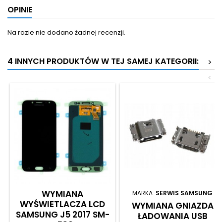
OPINIE
Na razie nie dodano żadnej recenzji.
4 INNYCH PRODUKTÓW W TEJ SAMEJ KATEGORII:
>
<
WYMIANA
MARKA:
SERWIS SAMSUNG
WYŚWIETLACZA LCD
WYMIANA GNIAZDA
SAMSUNG J5 2017 SM-
ŁADOWANIA USB