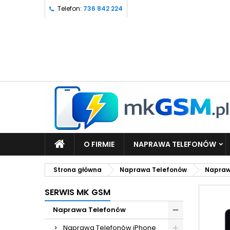
Telefon:
736 842 224
O FIRMIE
NAPRAWA TELEFONÓW
Strona główna
Naprawa Telefonów
Napraw
SERWIS MK GSM
Naprawa Telefonów
Naprawa Telefonów iPhone