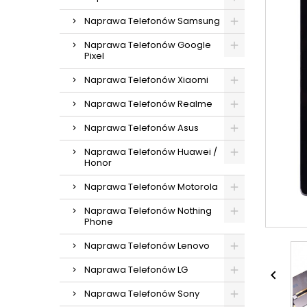
Naprawa Telefonów Samsung
Naprawa Telefonów Google
Pixel
Naprawa Telefonów Xiaomi
Naprawa Telefonów Realme
Naprawa Telefonów Asus
Naprawa Telefonów Huawei /
Honor
Naprawa Telefonów Motorola
Naprawa Telefonów Nothing
Phone
Naprawa Telefonów Lenovo
Naprawa Telefonów LG

Naprawa Telefonów Sony