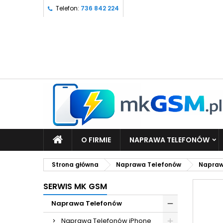
Telefon:
736 842 224
O FIRMIE
NAPRAWA TELEFONÓW
Strona główna
Naprawa Telefonów
Napraw
SERWIS MK GSM
Naprawa Telefonów
Naprawa Telefonów iPhone