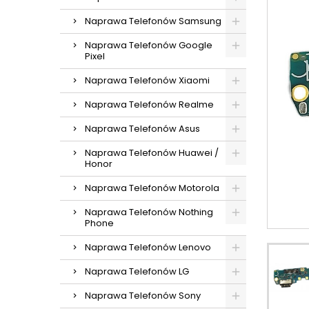
Naprawa Telefonów Samsung
Naprawa Telefonów Google
Pixel
Naprawa Telefonów Xiaomi
Naprawa Telefonów Realme
Naprawa Telefonów Asus
Naprawa Telefonów Huawei /
Honor
Naprawa Telefonów Motorola
Naprawa Telefonów Nothing
Phone
Naprawa Telefonów Lenovo
Naprawa Telefonów LG
Naprawa Telefonów Sony