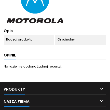
Opis
Rodzaj produktu
Oryginalny
OPINIE
Na razie nie dodano żadnej recenzji.

PRODUKTY

NASZA FIRMA