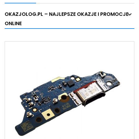
OKAZJOLOG.PL – NAJLEPSZE OKAZJE I PROMOCJE
ONLINE