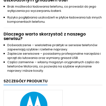
Brak możliwości ładowania telefonu, co prowadzi do jego
wyłączenia po wyczerpaniu baterii.
Ryzyko pogłębiania uszkodzeń w płytce ładowania lub innych
komponentach telefonu.
Dlaczego warto skorzystać z naszego
serwisu?
Doświadczenie – wieloletnie praktyki w serwisie telefonów
zapewniają szybkie i rzetelne naprawy.
Zaplecze serwisowe – posiadamy profesjonalne narzędzia i
sprzęt do lutowania oraz wymiany gniazd USB.
Części zamienne – własny magazyn oryginalnych części do
telefonów Motorola, co pozwala na szybkie wykonanie
naprawy i niższe koszty.
SZCZEGÓŁY PRODUKTU