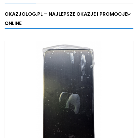
OKAZJOLOG.PL – NAJLEPSZE OKAZJE I PROMOCJE
ONLINE