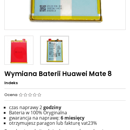
Wymiana Baterii Huawei Mate 8
Indeks
Ocena
czas naprawy 2
godziny
Bateria w 100% Oryginalna
gwarancja na naprawę:
6 miesięcy
otrzymujesz paragon lub fakturę vat23%