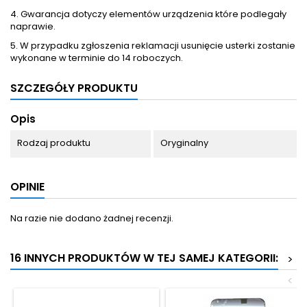
4. Gwarancja dotyczy elementów urządzenia które podlegały
naprawie.
5. W przypadku zgłoszenia reklamacji usunięcie usterki zostanie
wykonane w terminie do 14 roboczych.
SZCZEGÓŁY PRODUKTU
Opis
Rodzaj produktu
Oryginalny
OPINIE
Na razie nie dodano żadnej recenzji.
16 INNYCH PRODUKTÓW W TEJ SAMEJ KATEGORII:
>
<