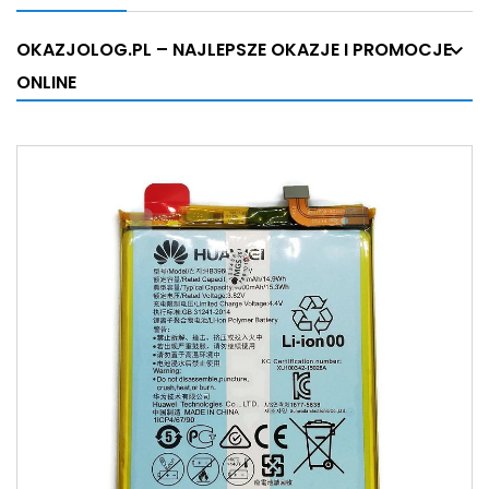
OKAZJOLOG.PL – NAJLEPSZE OKAZJE I PROMOCJE
ONLINE