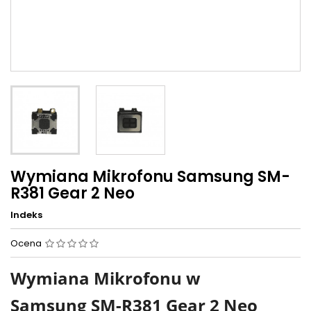
Wymiana Mikrofonu Samsung SM-
R381 Gear 2 Neo
Indeks
Ocena
Wymiana Mikrofonu w
Samsung SM-R381 Gear 2 Neo