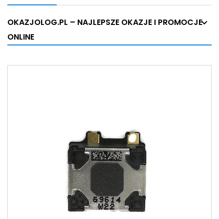
OKAZJOLOG.PL – NAJLEPSZE OKAZJE I PROMOCJE
ONLINE