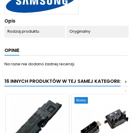
Opis
Rodzaj produktu
Oryginalny
OPINIE
Na razie nie dodano żadnej recenzji.
16 INNYCH PRODUKTÓW W TEJ SAMEJ KATEGORII:
>
<
Nowy