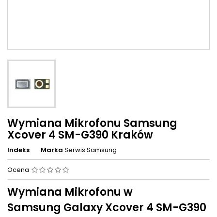
Wymiana Mikrofonu Samsung
Xcover 4 SM-G390 Kraków
Indeks
Marka
Serwis Samsung
Ocena
Wymiana Mikrofonu w
Samsung Galaxy Xcover 4 SM-G390