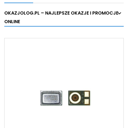
OKAZJOLOG.PL – NAJLEPSZE OKAZJE I PROMOCJE
ONLINE