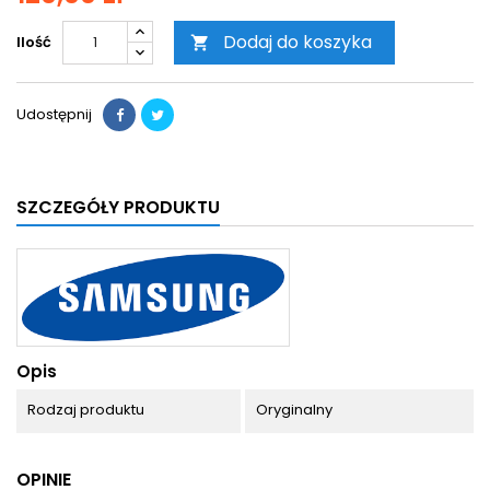
Dodaj do koszyka
Ilość

Udostępnij
SZCZEGÓŁY PRODUKTU
Opis
Rodzaj produktu
Oryginalny
OPINIE