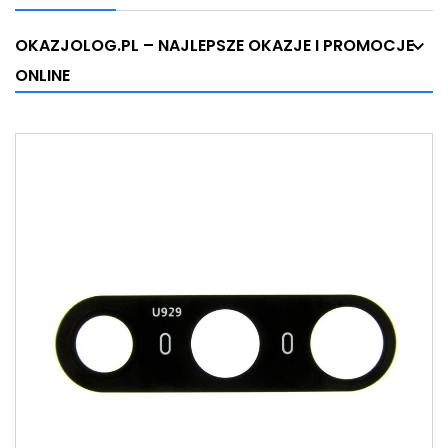
OKAZJOLOG.PL – NAJLEPSZE OKAZJE I PROMOCJE
ONLINE