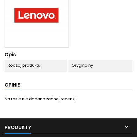
Opis
Rodzaj produktu
Oryginalny
OPINIE
Na razie nie dodano żadnej recenzji.

PRODUKTY