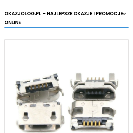
OKAZJOLOG.PL – NAJLEPSZE OKAZJE I PROMOCJE
ONLINE