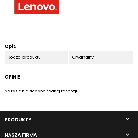
Opis
Rodzaj produktu
Oryginalny
OPINIE
Na razie nie dodano żadnej recenzji.

PRODUKTY

NASZA FIRMA