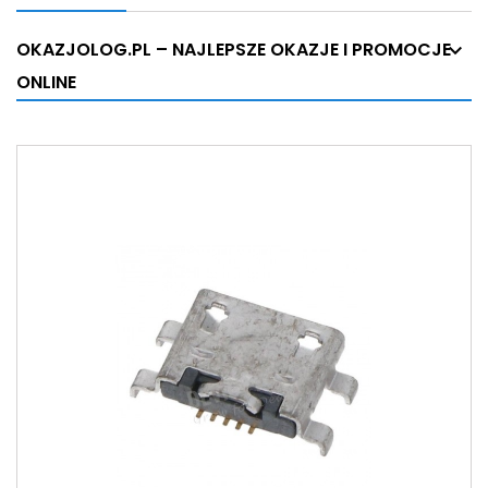
OKAZJOLOG.PL – NAJLEPSZE OKAZJE I PROMOCJE
ONLINE