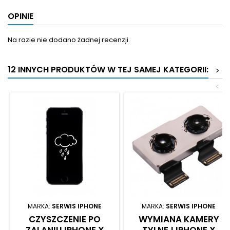
OPINIE
Na razie nie dodano żadnej recenzji.
12 INNYCH PRODUKTÓW W TEJ SAMEJ KATEGORII:
>
<
MARKA:
SERWIS IPHONE
MARKA:
SERWIS IPHONE
CZYSZCZENIE PO
WYMIANA KAMERY