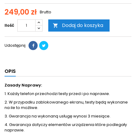
249,00 zł
Brutto
Dodaj do koszyka
Ilość

Udostępnij
OPIS
Zasady Naprawy:
1. Każdy telefon przechodzi testy przed i po naprawie.
2. W przypadku zablokowanego ekranu, testy będą wykonane
na ile to możliwe.
3. Gwarancja na wykonaną usługę wynosi 3 miesiące.
4. Gwarancja dotyczy elementów urządzenia które podlegały
naprawie.