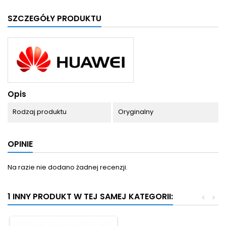
SZCZEGÓŁY PRODUKTU
Opis
Rodzaj produktu
Oryginalny
OPINIE
Na razie nie dodano żadnej recenzji.
1 INNY PRODUKT W TEJ SAMEJ KATEGORII:
<
>