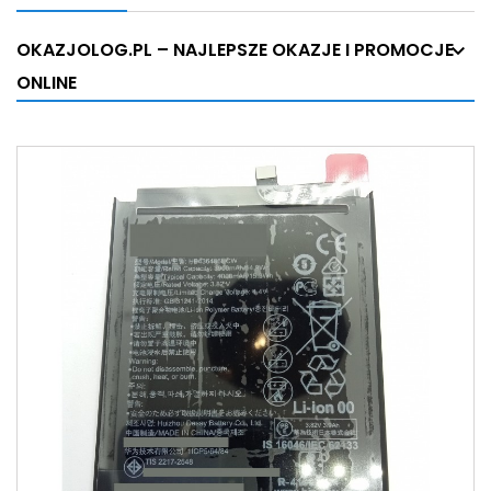
OKAZJOLOG.PL – NAJLEPSZE OKAZJE I PROMOCJE
ONLINE