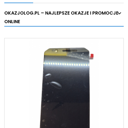
OKAZJOLOG.PL – NAJLEPSZE OKAZJE I PROMOCJE
ONLINE