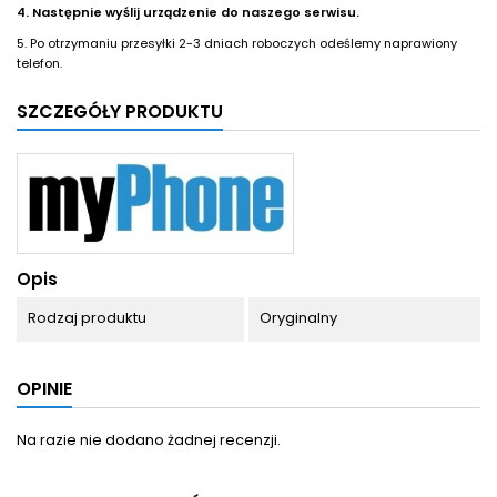
4. Następnie wyślij urządzenie do naszego serwisu.
5. Po otrzymaniu przesyłki 2-3 dniach roboczych odeślemy naprawiony
telefon.
SZCZEGÓŁY PRODUKTU
Opis
Rodzaj produktu
Oryginalny
OPINIE
Na razie nie dodano żadnej recenzji.