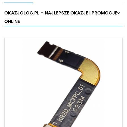
OKAZJOLOG.PL – NAJLEPSZE OKAZJE I PROMOCJE
ONLINE