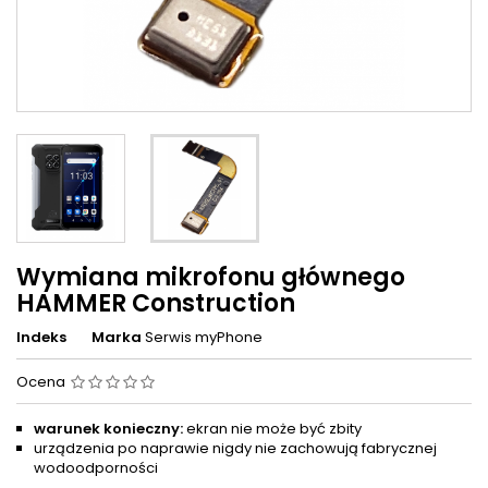
Wymiana mikrofonu głównego
HAMMER Construction
Indeks
Marka
Serwis myPhone
Ocena
warunek konieczny:
ekran nie może być zbity
urządzenia po naprawie nigdy nie zachowują fabrycznej
wodoodporności