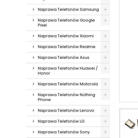
Naprawa Telefonów Samsung
Naprawa Telefonów Google
Pixel
Naprawa Telefonów Xiaomi
Naprawa Telefonów Realme
Naprawa Telefonów Asus
Naprawa Telefonów Huawei /
Honor
Naprawa Telefonów Motorola
Naprawa Telefonów Nothing
Phone
Naprawa Telefonów Lenovo
Naprawa Telefonów LG
Naprawa Telefonów Sony