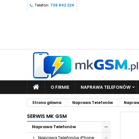
Telefon:
736 842 224
O FIRMIE
NAPRAWA TELEFONÓW
Strona główna
Naprawa Telefonów
Napraw
SERWIS MK GSM
Naprawa Telefonów
Naprawa Telefonów iPhone