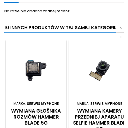
Na razie nie dodano żadnej recenzji.
10 INNYCH PRODUKTÓW W TEJ SAMEJ KATEGORII:
>
<
MARKA:
SERWIS MYPHONE
MARKA:
SERWIS MYPHONE
WYMIANA GŁOŚNIKA
WYMIANA KAMERY
ROZMÓW HAMMER
PRZEDNIEJ APARATU
BLADE 5G
SELFIE HAMMER BLADE