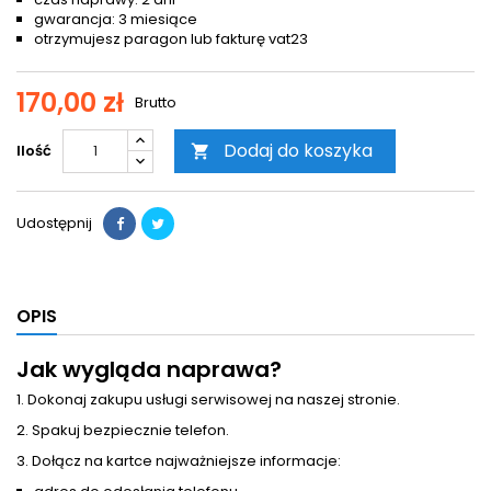
gwarancja: 3 miesiące
otrzymujesz paragon lub fakturę vat23
170,00 zł
Brutto
Dodaj do koszyka
Ilość

Udostępnij
OPIS
Jak wygląda naprawa?
1. Dokonaj zakupu usługi serwisowej na naszej stronie.
2. Spakuj bezpiecznie telefon.
3. Dołącz na kartce najważniejsze informacje: