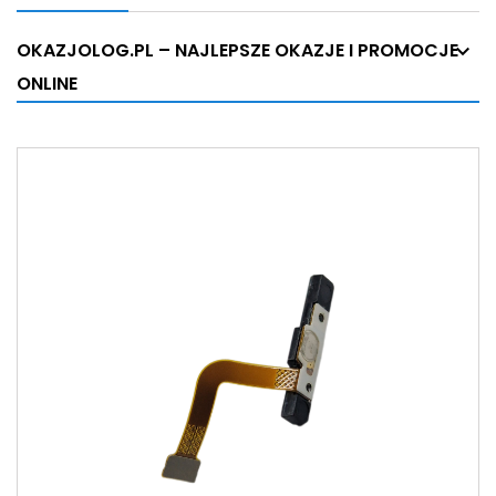
OKAZJOLOG.PL – NAJLEPSZE OKAZJE I PROMOCJE
ONLINE