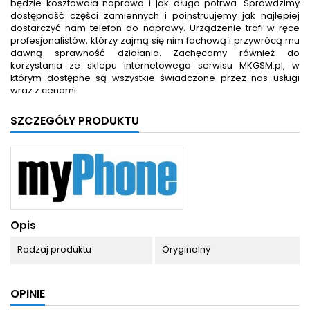
będzie kosztowała naprawa i jak długo potrwa. Sprawdzimy
dostępność części zamiennych i poinstruujemy jak najlepiej
dostarczyć nam telefon do naprawy. Urządzenie trafi w ręce
profesjonalistów, którzy zajmą się nim fachową i przywrócą mu
dawną sprawność działania. Zachęcamy również do
korzystania ze sklepu internetowego serwisu MKGSM.pl, w
którym dostępne są wszystkie świadczone przez nas usługi
wraz z cenami.
SZCZEGÓŁY PRODUKTU
Opis
Rodzaj produktu
Oryginalny
OPINIE