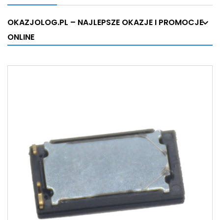
OKAZJOLOG.PL – NAJLEPSZE OKAZJE I PROMOCJE
ONLINE