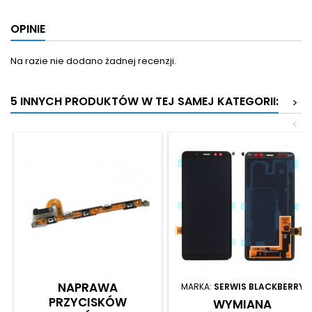
OPINIE
Na razie nie dodano żadnej recenzji.
5 INNYCH PRODUKTÓW W TEJ SAMEJ KATEGORII:
>
<
NAPRAWA
MARKA:
SERWIS BLACKBERRY
PRZYCISKÓW
WYMIANA