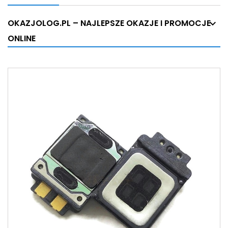
OKAZJOLOG.PL – NAJLEPSZE OKAZJE I PROMOCJE
ONLINE