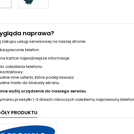
ygląda naprawa?
j zakupu usługi serwisowej na naszej stronie.
 bezpiecznie telefon.
 na kartce najważniejsze informacje:
do odesłania telefonu
 kontaktowy
alne inne usterki, które podejrzewasz
alne hasło do blokady ekranu
pnie wyślij urządzenie do naszego serwisu.
zymaniu przesyłki 1-3 dniach roboczych odeślemy naprawiony telefon
GÓŁY PRODUKTU