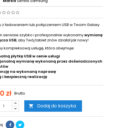
Marka
Serwis Samsung
 z ładowaniem lub połączeniem USB w Twoim Galaxy
 serwisie szybko i profesjonalnie wykonamy
wymianę
łącza USB
, aby Twój tablet znów działał jak nowy!
y kompleksową usługę, która obejmuje:
alną płytkę USB w cenie usługi
sjonalną wymianę wykonaną przez doświadczonych
ntów
ncję na wykonaną naprawę
 i bezpieczną realizację
0 zł
Brutto
Dodaj do koszyka

ij