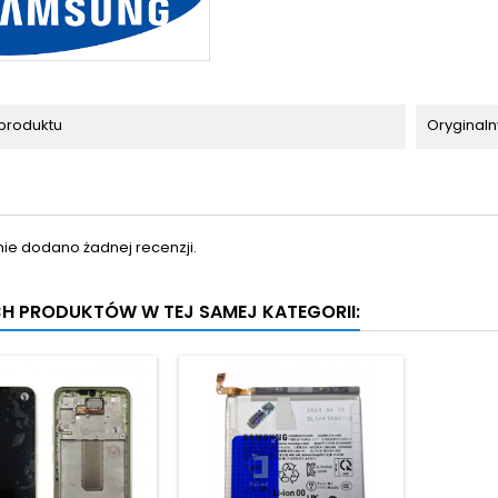
produktu
Oryginaln
nie dodano żadnej recenzji.
CH PRODUKTÓW W TEJ SAMEJ KATEGORII: