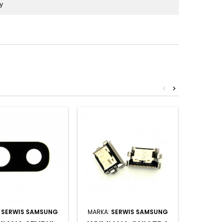
y
<
>
:
SERWIS SAMSUNG
MARKA:
SERWIS SAMSUNG
MARKA: