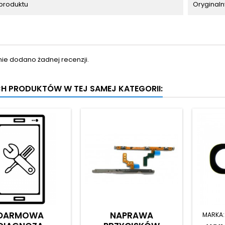
produktu
Oryginaln
nie dodano żadnej recenzji.
CH PRODUKTÓW W TEJ SAMEJ KATEGORII:
DARMOWA
NAPRAWA
MARKA