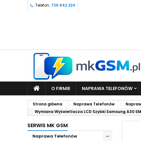
Telefon:
736 842 224
O FIRMIE
NAPRAWA TELEFONÓW
Strona główna
Naprawa Telefonów
Napraw
Wymiana Wyświetlacza LCD Szybki Samsung A30 S
SERWIS MK GSM
Naprawa Telefonów