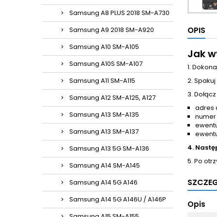
Samsung A8 PLUS 2018 SM-A730
OPIS
Samsung A9 2018 SM-A920
Samsung A10 SM-A105
Jak w
Samsung A10S SM-A107
1. Dokona
Samsung A11 SM-A115
2. Spakuj
3. Dołącz
Samsung A12 SM-A125, A127
adres 
Samsung A13 SM-A135
numer
ewentu
Samsung A13 SM-A137
ewentu
4. Nastę
Samsung A13 5G SM-A136
5. Po ot
Samsung A14 SM-A145
SZCZE
Samsung A14 5G A146
Samsung A14 5G A146U / A146P
Opis
Samsung A15 SM-A155