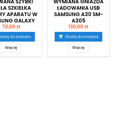
IANA SZYBKI
WYMIANA GNIAZDA
WYMI
ŁA SZKIEŁKA
ŁADOWANIA USB
BUZ
RY APARATU W
SAMSUNG A30 SM-
GŁOŚN
SUNG GALAXY
A305
SAMS
Cena
Cena
0 SM-A305F
70,00 zł
130,00 zł
A3
KRAKÓW
odaj do koszyka
Dodaj do koszyka
D


Więcej
Więcej