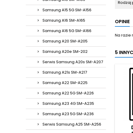
Rodzaj 
Samsung A15 5G SM-A156
Samsung A16 SM-A165
OPINIE
Samsung A16 5G SM-A166
Na razie 
Samsung A20 SM-A205
Samsung A20e SM-202
5 INNY
Serwis Samsung A20s SM-A207
Samsung A21s SM-A217
Samsung A22 SM-A225
Samsung A22 5G SM-A226
Samsung A23 4G SM-A235
Samsung A23 5G SM-A236
Serwis Samsung A25 SM-A256