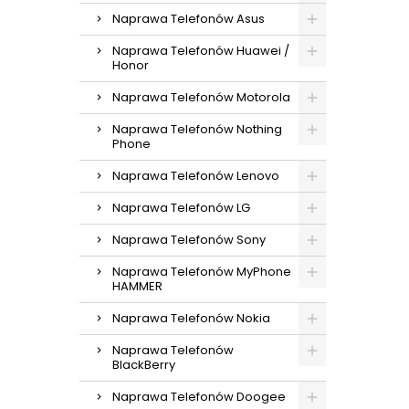
Naprawa Telefonów Asus
Naprawa Telefonów Huawei /
Honor
Naprawa Telefonów Motorola
Naprawa Telefonów Nothing
Phone
Naprawa Telefonów Lenovo
Naprawa Telefonów LG
Naprawa Telefonów Sony
Naprawa Telefonów MyPhone
HAMMER
Naprawa Telefonów Nokia
Naprawa Telefonów
BlackBerry
Naprawa Telefonów Doogee