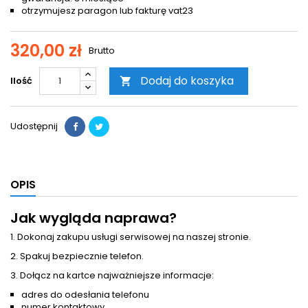
otrzymujesz paragon lub fakturę vat23
320,00 zł
Brutto
Dodaj do koszyka
Ilość

Udostępnij
OPIS
Jak wygląda naprawa?
1. Dokonaj zakupu usługi serwisowej na naszej stronie.
2. Spakuj bezpiecznie telefon.
3. Dołącz na kartce najważniejsze informacje:
adres do odesłania telefonu
numer kontaktowy