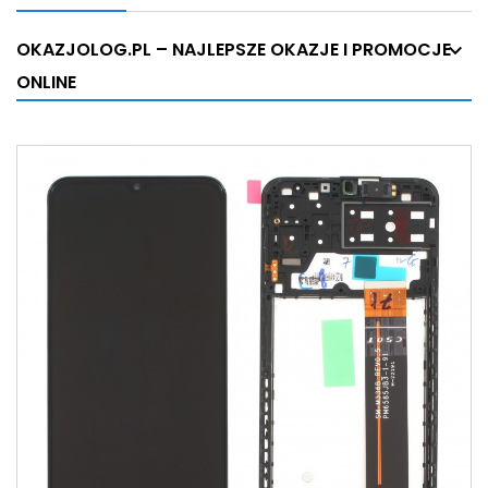
OKAZJOLOG.PL – NAJLEPSZE OKAZJE I PROMOCJE
ONLINE