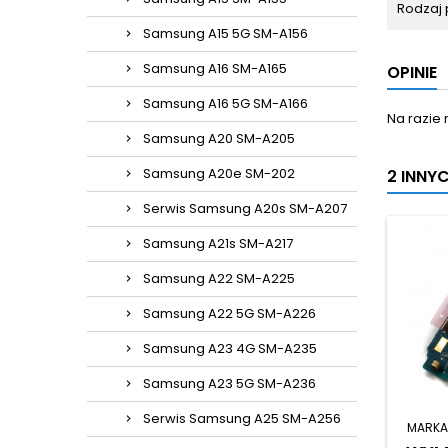
Rodzaj 
Samsung A15 5G SM-A156
Samsung A16 SM-A165
OPINIE
Samsung A16 5G SM-A166
Na razie 
Samsung A20 SM-A205
Samsung A20e SM-202
2 INNY
Serwis Samsung A20s SM-A207
Samsung A21s SM-A217
Samsung A22 SM-A225
Samsung A22 5G SM-A226
Samsung A23 4G SM-A235
Samsung A23 5G SM-A236
Serwis Samsung A25 SM-A256
MARKA