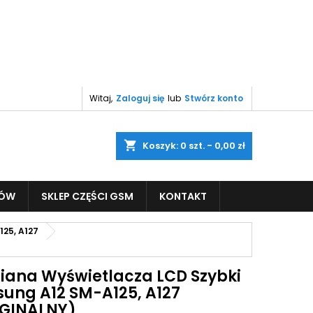
Witaj,
Zaloguj się
lub
Stwórz konto
shopping_cart
Koszyk:
0
szt. - 0,00 zł
PÓW
SKLEP CZĘŚCI GSM
KONTAKT
25, A127
ana Wyświetlacza LCD Szybki
ung A12 SM-A125, A127
GINALNY)