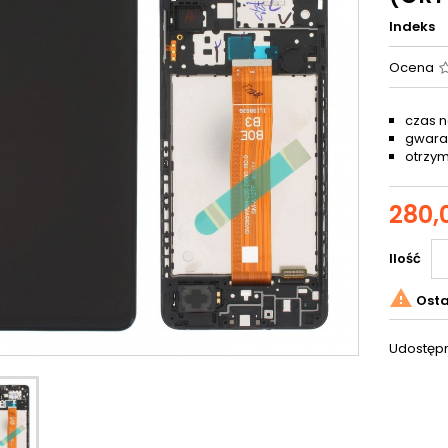
Indeks
Ocena
czas n
gwaran
otrzym
280,0
Ilość

Osta
Udostępn