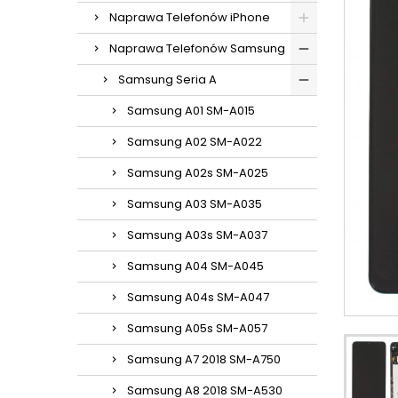
Naprawa Telefonów iPhone
Naprawa Telefonów Samsung
Samsung Seria A
Samsung A01 SM-A015
Samsung A02 SM-A022
Samsung A02s SM-A025
Samsung A03 SM-A035
Samsung A03s SM-A037
Samsung A04 SM-A045
Samsung A04s SM-A047
Samsung A05s SM-A057
Samsung A7 2018 SM-A750
Samsung A8 2018 SM-A530