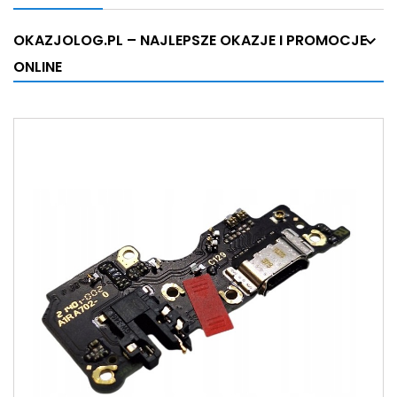
OKAZJOLOG.PL – NAJLEPSZE OKAZJE I PROMOCJE
ONLINE