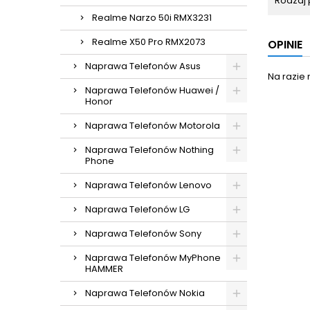
Rodzaj 
Realme Narzo 50i RMX3231
Realme X50 Pro RMX2073
OPINIE
Naprawa Telefonów Asus
Na razie 
Naprawa Telefonów Huawei /
Honor
Naprawa Telefonów Motorola
Naprawa Telefonów Nothing
Phone
Naprawa Telefonów Lenovo
Naprawa Telefonów LG
Naprawa Telefonów Sony
Naprawa Telefonów MyPhone
HAMMER
Naprawa Telefonów Nokia