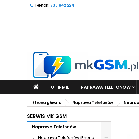
Telefon:
736 842 224
O FIRMIE
NAPRAWA TELEFONÓW
Strona główna
Naprawa Telefonów
Napraw
SERWIS MK GSM
Naprawa Telefonów
Naprawa Telefonów iPhone