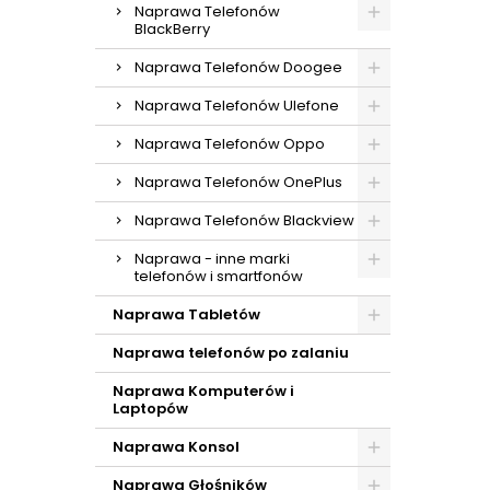
Naprawa Telefonów
BlackBerry
Naprawa Telefonów Doogee
Naprawa Telefonów Ulefone
Naprawa Telefonów Oppo
Naprawa Telefonów OnePlus
Naprawa Telefonów Blackview
Naprawa - inne marki
telefonów i smartfonów
Naprawa Tabletów
Naprawa telefonów po zalaniu
Naprawa Komputerów i
Laptopów
Naprawa Konsol
Naprawa Głośników