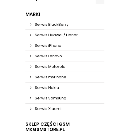
MARKI
Serwis BlackBerry
Serwis Huawei / Honor
Serwis iPhone
Serwis Lenovo
Serwis Motorola
Serwis myPhone
Serwis Nokia
Serwis Samsung
Serwis Xiaomi
SKLEP CZĘŚCI GSM
MKGSMSTORE.PL