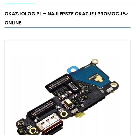
OKAZJOLOG.PL – NAJLEPSZE OKAZJE I PROMOCJE
ONLINE