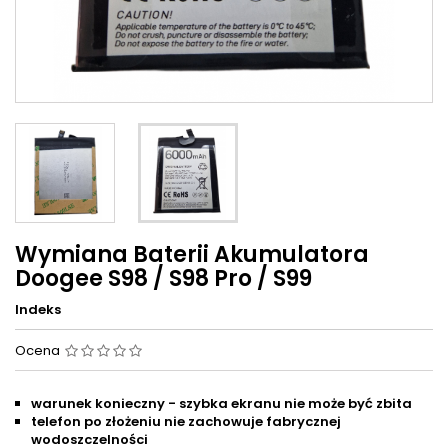
Wymiana Baterii Akumulatora
Doogee S98 / S98 Pro / S99
Indeks
Ocena
warunek konieczny - szybka ekranu nie może być zbita
telefon po złożeniu nie zachowuje fabrycznej
wodoszczelności