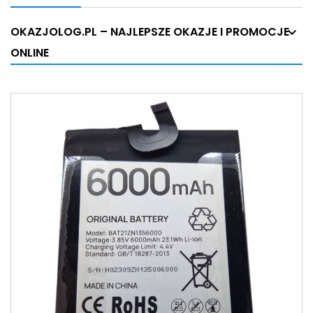
OKAZJOLOG.PL – NAJLEPSZE OKAZJE I PROMOCJE
ONLINE