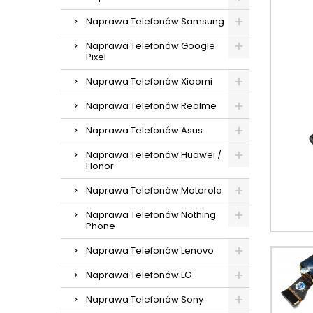
Naprawa Telefonów Samsung
Naprawa Telefonów Google
Pixel
Naprawa Telefonów Xiaomi
Naprawa Telefonów Realme
Naprawa Telefonów Asus
Naprawa Telefonów Huawei /
Honor
Naprawa Telefonów Motorola
Naprawa Telefonów Nothing
Phone
Naprawa Telefonów Lenovo
Naprawa Telefonów LG
Naprawa Telefonów Sony