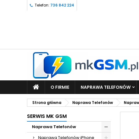
Telefon:
736 842 224
O FIRMIE
NAPRAWA TELEFONÓW
Strona główna
Naprawa Telefonów
Napraw
SERWIS MK GSM
Naprawa Telefonów
Naprawa Telefonów iPhone