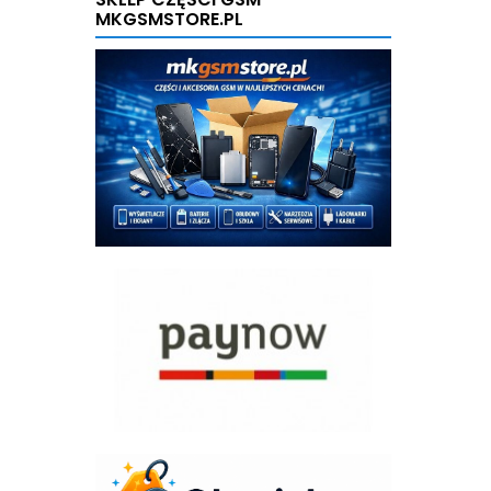
MKGSMSTORE.PL