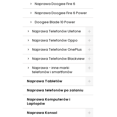
Naprawa Doogee Fire 6
Naprawa Doogee Fire 6 Power
Doogee Blade 10 Power
Naprawa Telefonów Ulefone
Naprawa Telefonów Oppo
Naprawa Telefonów OnePlus
Naprawa Telefonów Blackview
Naprawa - inne marki
telefonów i smartfonów
Naprawa Tabletów
Naprawa telefonów po zalaniu
Naprawa Komputerów i
Laptopów
Naprawa Konsol