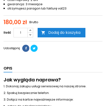
gwarancja: 3 miesiące
otrzymujesz paragon lub fakturę vat23
180,00 zł
Brutto
Dodaj do koszyka
Ilość

Udostępnij
OPIS
Jak wygląda naprawa?
1. Dokonaj zakupu usługi serwisowej na naszej stronie.
2. Spakuj bezpiecznie telefon.
3. Dołącz na kartce najważniejsze informacje: