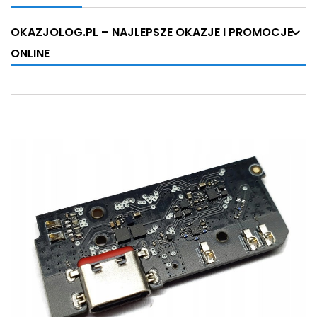
OKAZJOLOG.PL – NAJLEPSZE OKAZJE I PROMOCJE
ONLINE