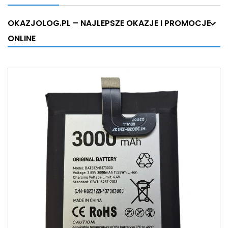
OKAZJOLOG.PL – NAJLEPSZE OKAZJE I PROMOCJE
ONLINE