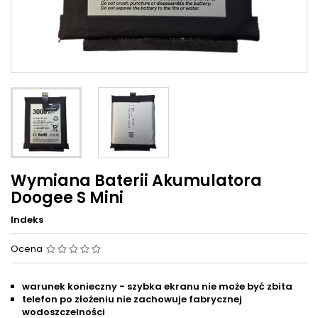
Wymiana Baterii Akumulatora
Doogee S Mini
Indeks
Ocena
warunek konieczny - szybka ekranu nie może być zbita
telefon po złożeniu nie zachowuje fabrycznej
wodoszczelności