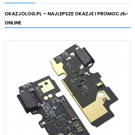
OKAZJOLOG.PL – NAJLEPSZE OKAZJE I PROMOCJE
ONLINE