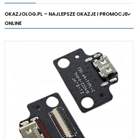
OKAZJOLOG.PL – NAJLEPSZE OKAZJE I PROMOCJE
ONLINE