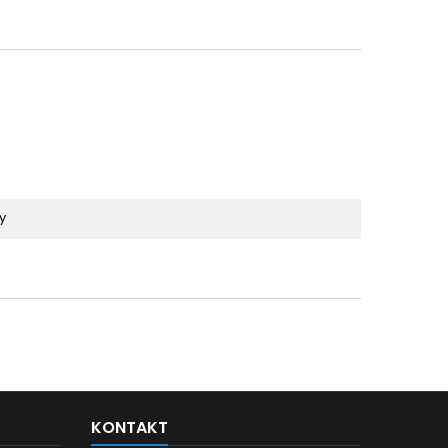
y
KONTAKT