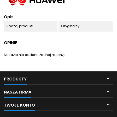
Opis
Rodzaj produktu
Oryginalny
OPINIE
Na razie nie dodano żadnej recenzji.

PRODUKTY

NASZA FIRMA

TWOJE KONTO