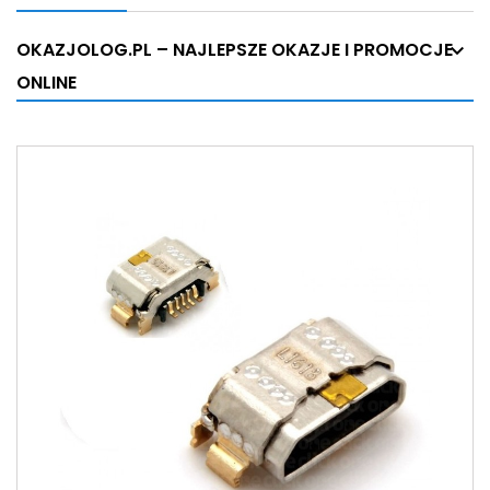
OKAZJOLOG.PL – NAJLEPSZE OKAZJE I PROMOCJE
ONLINE