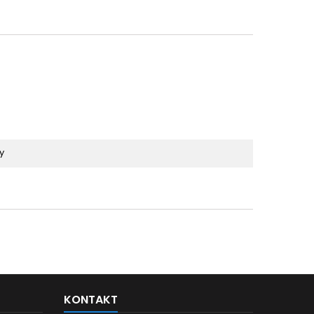
y
KONTAKT