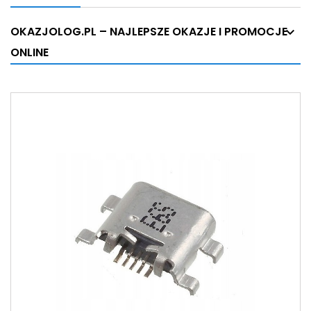
OKAZJOLOG.PL – NAJLEPSZE OKAZJE I PROMOCJE
ONLINE