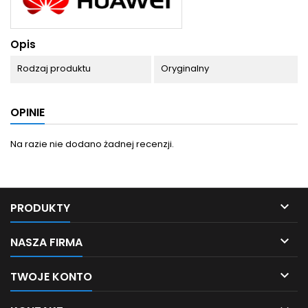
Opis
Rodzaj produktu
Oryginalny
OPINIE
Na razie nie dodano żadnej recenzji.

PRODUKTY

NASZA FIRMA

TWOJE KONTO