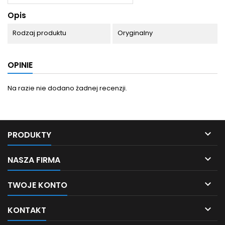
Opis
Rodzaj produktu
Oryginalny
OPINIE
Na razie nie dodano żadnej recenzji.

PRODUKTY

NASZA FIRMA

TWOJE KONTO

KONTAKT