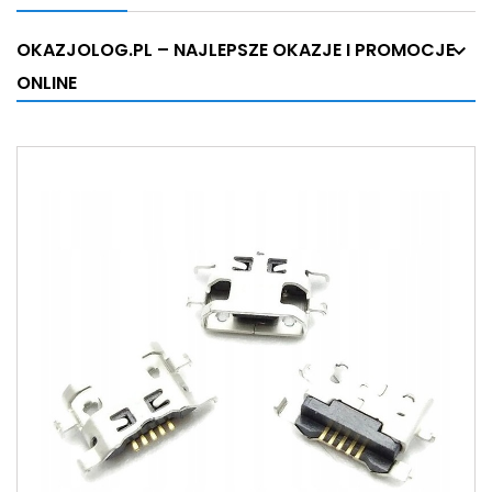
OKAZJOLOG.PL – NAJLEPSZE OKAZJE I PROMOCJE
ONLINE