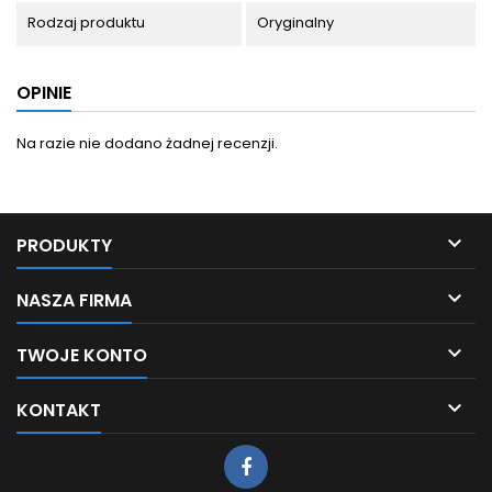
Rodzaj produktu
Oryginalny
OPINIE
Na razie nie dodano żadnej recenzji.

PRODUKTY

NASZA FIRMA

TWOJE KONTO

KONTAKT