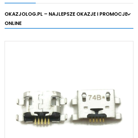
OKAZJOLOG.PL – NAJLEPSZE OKAZJE I PROMOCJE
ONLINE