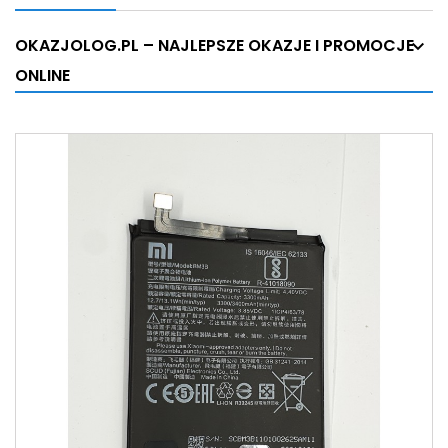
OKAZJOLOG.PL – NAJLEPSZE OKAZJE I PROMOCJE
ONLINE