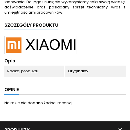
ładowania. Do jego usunięcia wykorzystamy całą swoją wiedzę,
doświadczenie oraz posiadany sprzęt techniczny wraz z
umiejętnościami pracowników.
SZCZEGÓŁY PRODUKTU
Opis
Rodzaj produktu
Oryginalny
OPINIE
Na razie nie dodano żadnej recenzji.

PRODUKTY