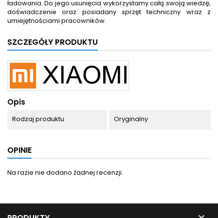
ładowania. Do jego usunięcia wykorzystamy całą swoją wiedzę,
doświadczenie oraz posiadany sprzęt techniczny wraz z
umiejętnościami pracowników.
SZCZEGÓŁY PRODUKTU
Opis
Rodzaj produktu
Oryginalny
OPINIE
Na razie nie dodano żadnej recenzji.

PRODUKTY