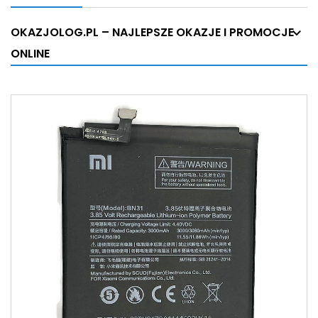
OKAZJOLOG.PL – NAJLEPSZE OKAZJE I PROMOCJE
ONLINE